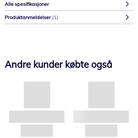
Alle spesifikasjoner
Produktanmeldelser
1
Andre kunder købte også