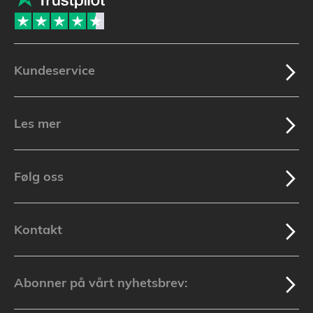
Kundeservice
Les mer
Følg oss
Kontakt
Abonner på vårt nyhetsbrev: