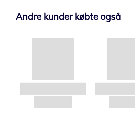
Andre kunder købte også