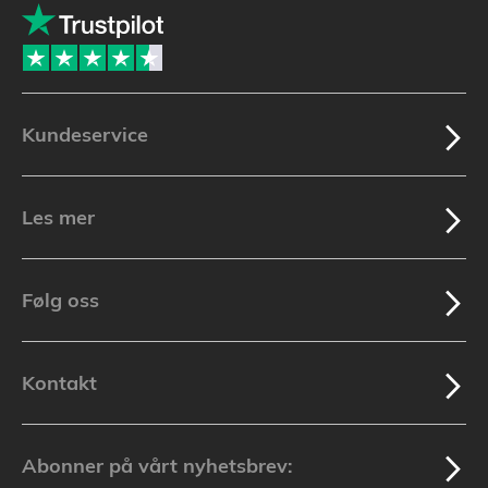
Kundeservice
Les mer
Følg oss
Kontakt
Abonner på vårt nyhetsbrev: