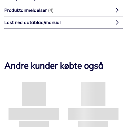
Produktanmeldelser
4
Last ned datablad/manual
Andre kunder købte også