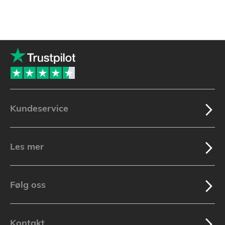
Kundeservice
Les mer
Følg oss
Kontakt