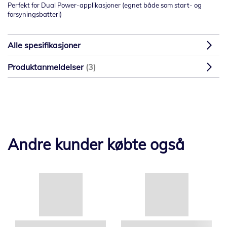
Perfekt for Dual Power-applikasjoner (egnet både som start- og
forsyningsbatteri)
Alle spesifikasjoner
Produktanmeldelser
3
Andre kunder købte også