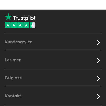
Kundeservice
Les mer
Følg oss
Kontakt