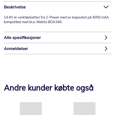
Beskrivelse
14,4V el-verktøybatteri fra 2-Power med en kapasitet på 4000 mAh
kompatibel med bl.a. Makita BDA340.
Alle spesifikasjoner
Anmeldelser
Andre kunder købte også