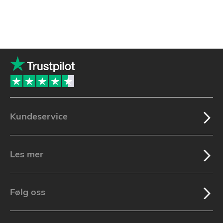
Kundeservice
Les mer
Følg oss