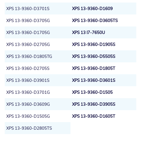
XPS 13-9360-D3701S
XPS 13-9360-D1609
XPS 13-9360-D3705G
XPS 13-9360-D3605TS
XPS 13-9360-D1705G
XPS 13 I7-7650U
XPS 13-9360-D2705G
XPS 13-9360-D1905S
XPS 13-9360-D1805TG
XPS 13-9360-D5505S
XPS 13-9360-D2705S
XPS 13-9360-D1805T
XPS 13-9360-D3901S
XPS 13-9360-D3601S
XPS 13-9360-D3701G
XPS 13-9360-D1505
XPS 13-9360-D3609G
XPS 13-9360-D3905S
XPS 13-9360-D1505G
XPS 13-9360-D1605T
XPS 13-9360-D2805TS