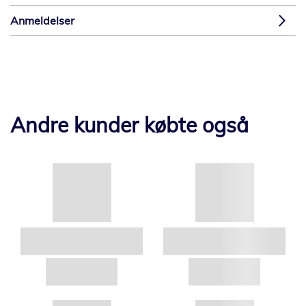
Anmeldelser
Andre kunder købte også