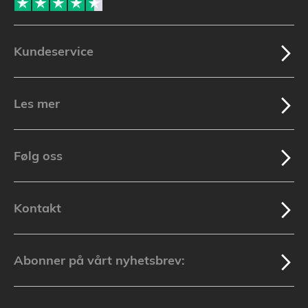
Kundeservice
Les mer
Følg oss
Kontakt
Abonner på vårt nyhetsbrev: