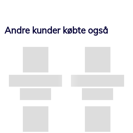
Andre kunder købte også