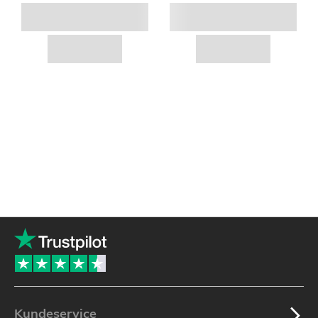
Kundeservice