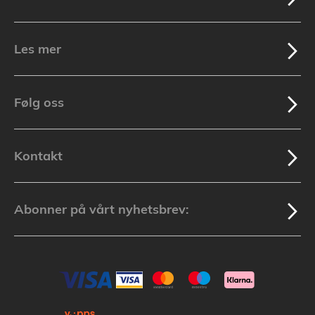
Les mer
Følg oss
Kontakt
Abonner på vårt nyhetsbrev: