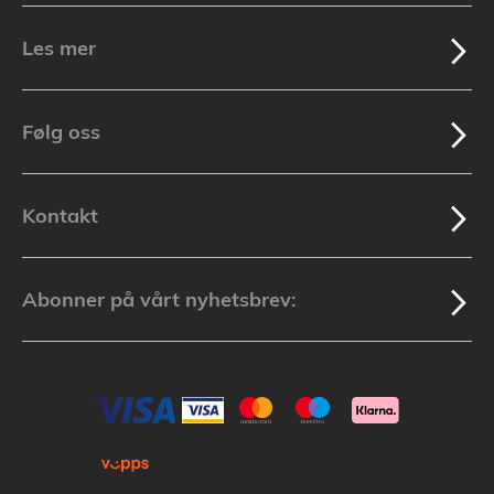
Les mer
Følg oss
Kontakt
Abonner på vårt nyhetsbrev: