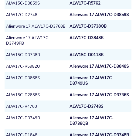
ALW15C-D3859S
ALW17C-R5762
ALW17C-D2748
Alienware 17 ALW17C-D3859S
Alienware 17 ALW17C-D3768B
ALW17C-D3738QB
Alienware 17 ALW17C-
ALW17C-D3848B
D3749PB
ALW15C-D3738B
ALW15C-D0118B
ALW17C-R5982U
Alienware 17 ALW17C-D3848S
ALW17C-D3868S
Alienware 17 ALW17C-
D3749US
ALW15C-D2858S
Alienware 17 ALW17C-D3736S
ALW17C-R4760
ALW17C-D3748S
ALW17C-D3749B
Alienware 17 ALW17C-
D3738QB
ALW17C-D1848
Alienware 17 ALW17C-D3748B