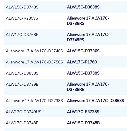
ALW15C-D3748S
ALW15C-D3838S
ALW17C-R2859S
Alienware 17 ALW17C-
D3738RS
ALW17C-D3768B
Alienware 17 ALW17C-
D3749PS
Alienware 17 ALW17C-D3748S
ALW15C-D3736S
Alienware 17 ALW17C-D3758S
ALW17C-R1760
ALW17C-D3858S
ALW15C-D3738S
ALW17C-D3739B
Alienware 17 ALW17C-
D3738RB
Alienware 17 ALW17C-D3738S
Alienware 17 ALW17C-D3868S
ALW17C-D3749US
ALW17C-R3738S
ALW17C-D3748B
ALW15C-D3748B