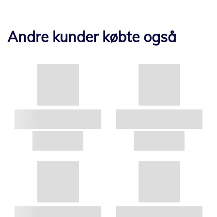
Andre kunder købte også