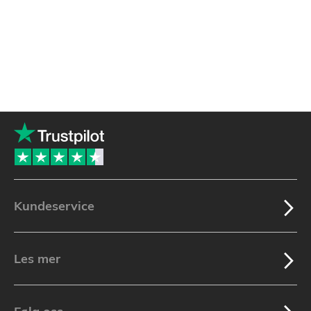
Kundeservice
Les mer