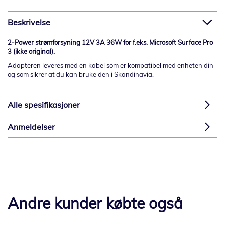
Beskrivelse
2-Power strømforsyning 12V 3A 36W for f.eks. Microsoft Surface Pro
3 (ikke original).
Adapteren leveres med en kabel som er kompatibel med enheten din
og som sikrer at du kan bruke den i Skandinavia.
Alle spesifikasjoner
Anmeldelser
Andre kunder købte også