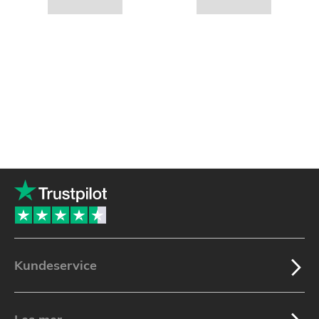
Kundeservice