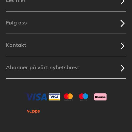
Les mer
Følg oss
Kontakt
Abonner på vårt nyhetsbrev: