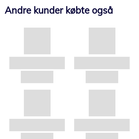
Andre kunder købte også