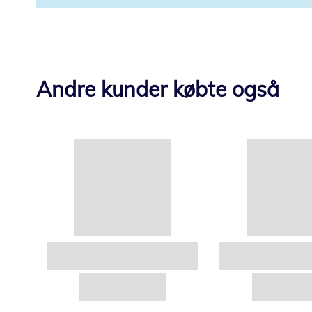
Andre kunder købte også