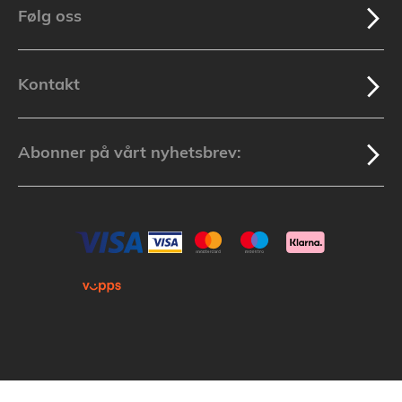
Følg oss
Kontakt
Abonner på vårt nyhetsbrev: