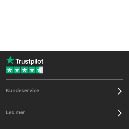
Kundeservice
Les mer