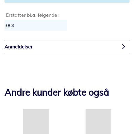
Erstatter bl.a. følgende :
OC3
Anmeldelser
Andre kunder købte også