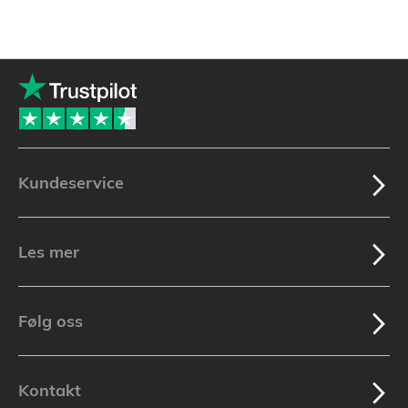
Kundeservice
Les mer
Følg oss
Kontakt