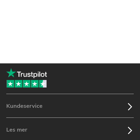
Kundeservice
Les mer