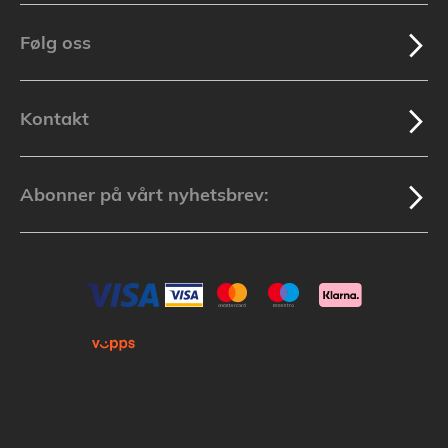
Følg oss
Kontakt
Abonner på vårt nyhetsbrev: