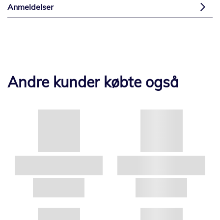
Anmeldelser
Andre kunder købte også