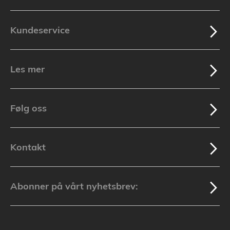
Kundeservice
Les mer
Følg oss
Kontakt
Abonner på vårt nyhetsbrev: