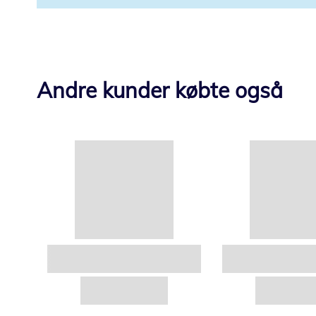
Andre kunder købte også