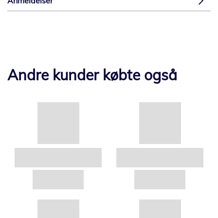
Anmeldelser
Andre kunder købte også