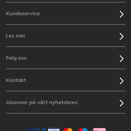
Kundeservice
Les mer
Følg oss
Kontakt
Abonner på vårt nyhetsbrev: