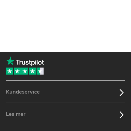
Kundeservice
Les mer