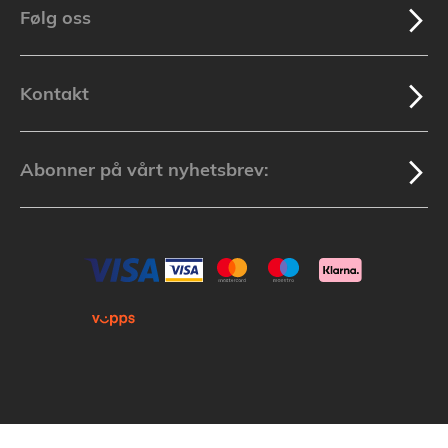
Følg oss
Kontakt
Abonner på vårt nyhetsbrev: