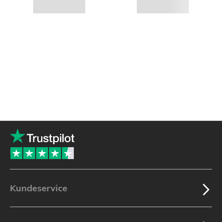
Kundeservice