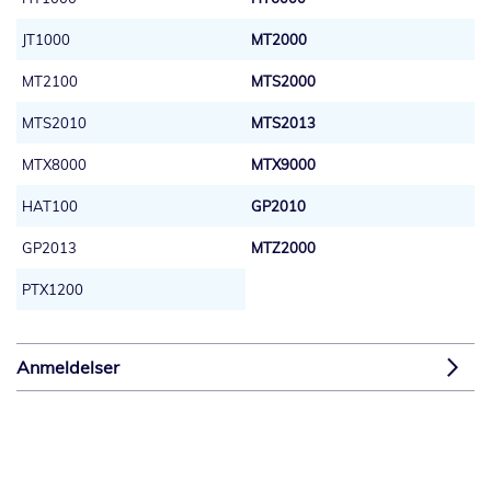
JT1000
MT2000
MT2100
MTS2000
MTS2010
MTS2013
MTX8000
MTX9000
HAT100
GP2010
GP2013
MTZ2000
PTX1200
Anmeldelser