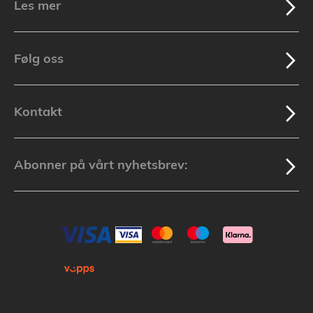
Les mer
Følg oss
Kontakt
Abonner på vårt nyhetsbrev: