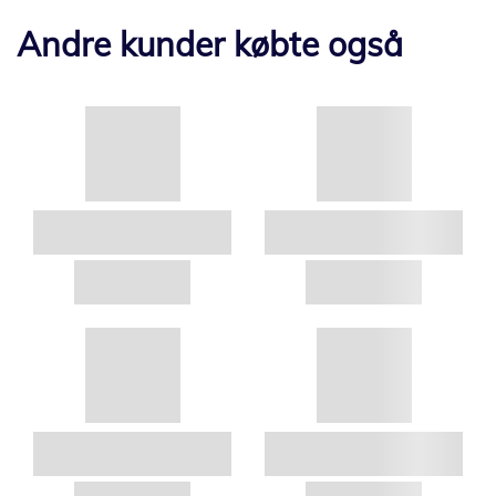
Andre kunder købte også