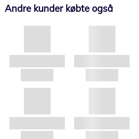
Andre kunder købte også