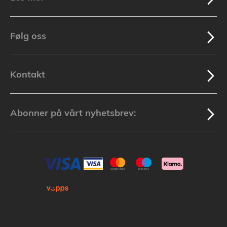
Følg oss
Kontakt
Abonner på vårt nyhetsbrev: