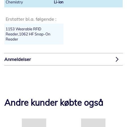
Li-ion
Erstatter bl.a. følgende :
1153 Wearable RFID
Reader,1062 HF Snap-On
Reader
Anmeldelser
Andre kunder købte også