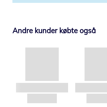
Andre kunder købte også