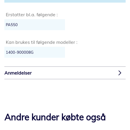
Erstatter bl.a. følgende :
PA550
Kan brukes til følgende modeller :
1400-900008G
Anmeldelser
Andre kunder købte også