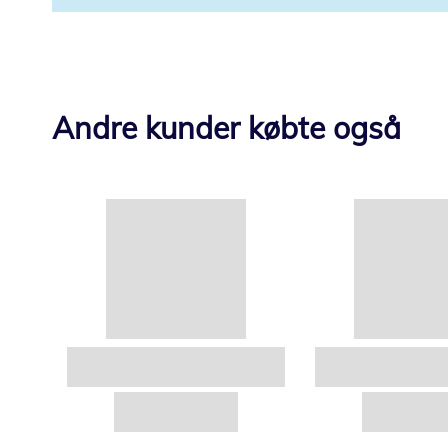
Andre kunder købte også