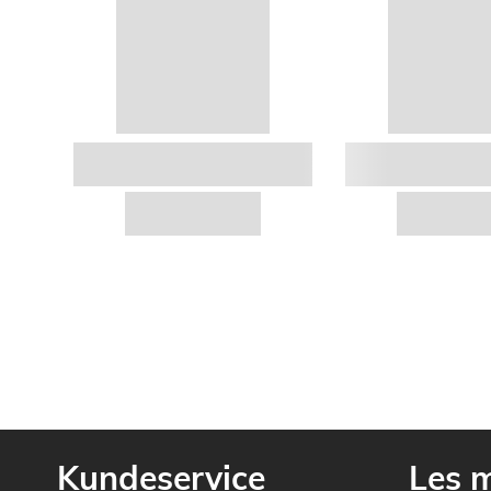
Kundeservice
Les 