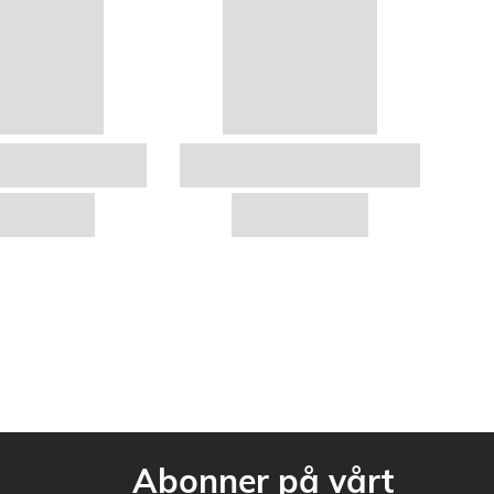
Abonner på vårt