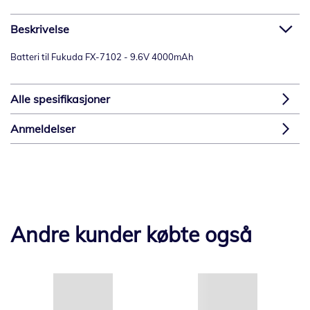
Beskrivelse
Batteri til Fukuda FX-7102 - 9.6V 4000mAh
Alle spesifikasjoner
Anmeldelser
Andre kunder købte også