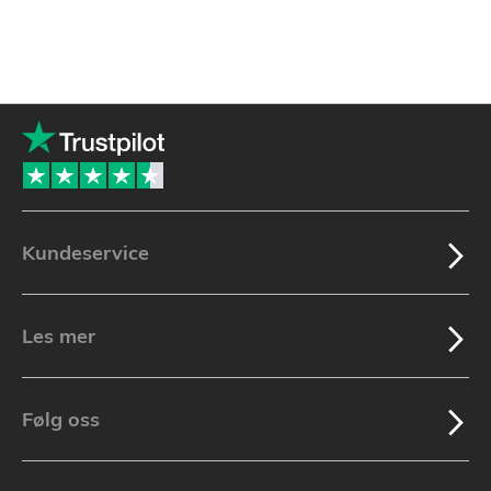
Kundeservice
Les mer
Følg oss