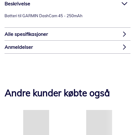
Beskrivelse
Batteri til GARMIN DashCam 45 - 250mAh
Alle spesifikasjoner
Anmeldelser
Andre kunder købte også