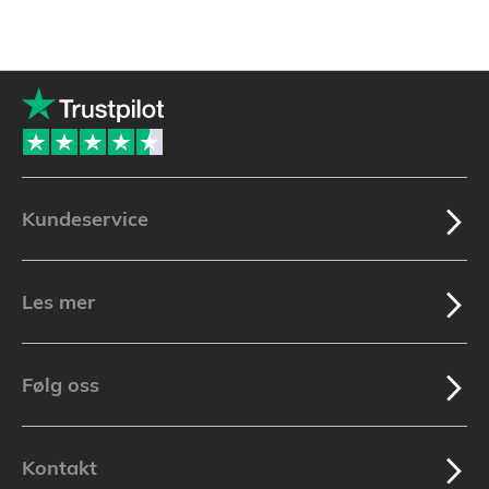
Kundeservice
Les mer
Følg oss
Kontakt