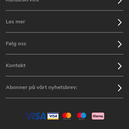
Les mer
Følg oss
Kontakt
Abonner på vårt nyhetsbrev: