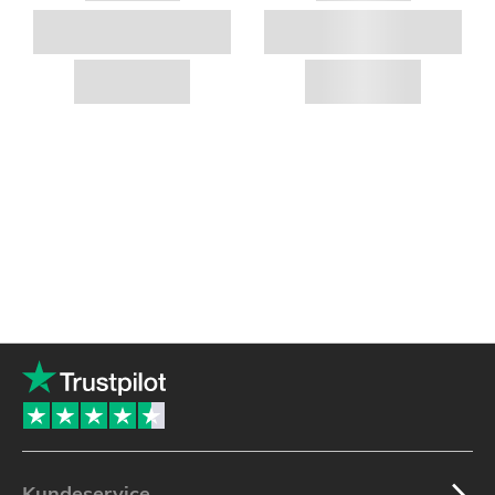
Kundeservice