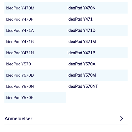
IdeaPad Y470M
IdeaPad Y470N
IdeaPad Y470P
IdeaPad Y471
IdeaPad Y471A
IdeaPad Y471D
IdeaPad Y471G
IdeaPad Y471M
IdeaPad Y471N
IdeaPad Y471P
IdeaPad Y570
IdeaPad Y570A
IdeaPad Y570D
IdeaPad Y570M
IdeaPad Y570N
IdeaPad Y570NT
IdeaPad Y570P
Anmeldelser