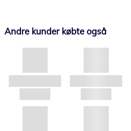
Andre kunder købte også