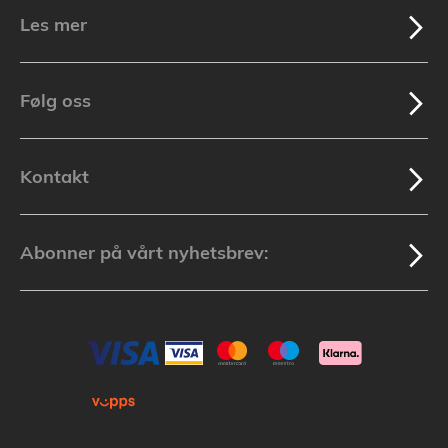
Les mer
Følg oss
Kontakt
Abonner på vårt nyhetsbrev: