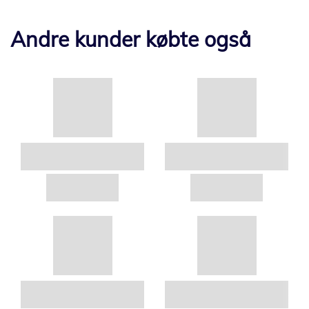
Andre kunder købte også