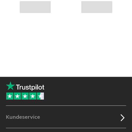
Kundeservice