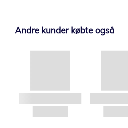
Andre kunder købte også