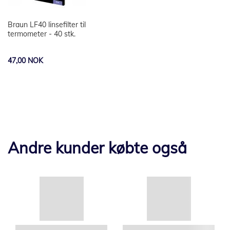
Braun LF40 linsefilter til
termometer - 40 stk.
47,00 NOK
Andre kunder købte også