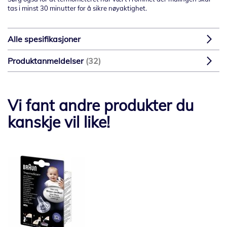
tas i minst 30 minutter for å sikre nøyaktighet.
Alle spesifikasjoner
Produktanmeldelser
32
Vi fant andre produkter du
kanskje vil like!