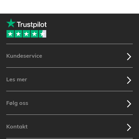
Kundeservice
Les mer
Følg oss
Kontakt