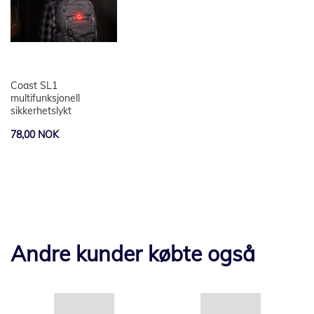
Coast SL1
multifunksjonell
sikkerhetslykt
78,00 NOK
Andre kunder købte også