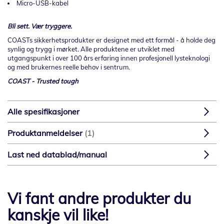
Micro-USB-kabel
Bli sett. Vær tryggere.
COASTs sikkerhetsprodukter er designet med ett formål - å holde deg
synlig og trygg i mørket. Alle produktene er utviklet med
utgangspunkt i over 100 års erfaring innen profesjonell lysteknologi
og med brukernes reelle behov i sentrum.
COAST - Trusted tough
Alle spesifikasjoner
Produktanmeldelser
1
Last ned datablad/manual
Vi fant andre produkter du
kanskje vil like!