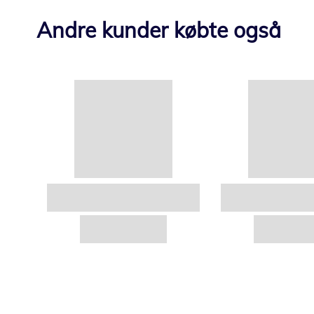
Andre kunder købte også