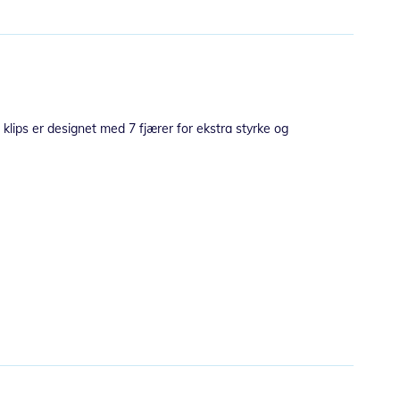
klips er designet med 7 fjærer for ekstra styrke og