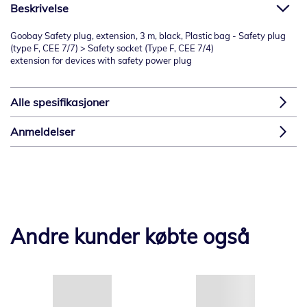
Beskrivelse
Goobay Safety plug, extension, 3 m, black, Plastic bag - Safety plug
(type F, CEE 7/7) > Safety socket (Type F, CEE 7/4)
extension for devices with safety power plug
Alle spesifikasjoner
Anmeldelser
Andre kunder købte også