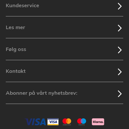
Kundeservice
Les mer
Følg oss
Kontakt
Abonner på vårt nyhetsbrev: