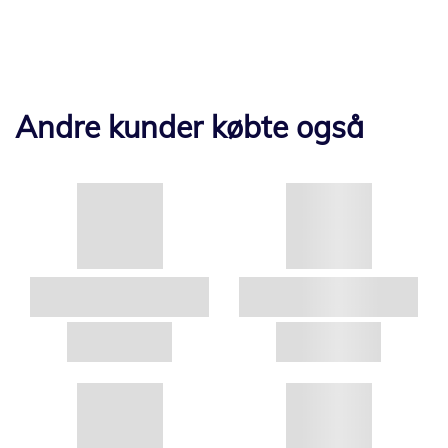
Andre kunder købte også