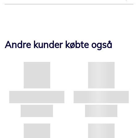
Andre kunder købte også