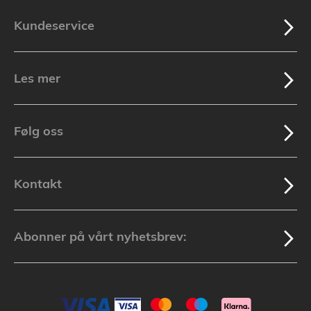
Kundeservice
Les mer
Følg oss
Kontakt
Abonner på vårt nyhetsbrev: