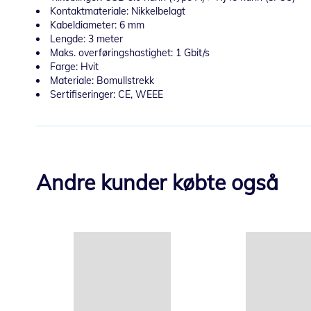
Kontaktmateriale: Nikkelbelagt
Kabeldiameter: 6 mm
Lengde: 3 meter
Maks. overføringshastighet: 1 Gbit/s
Farge: Hvit
Materiale: Bomullstrekk
Sertifiseringer: CE, WEEE
Andre kunder købte også