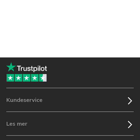
Kundeservice
Les mer