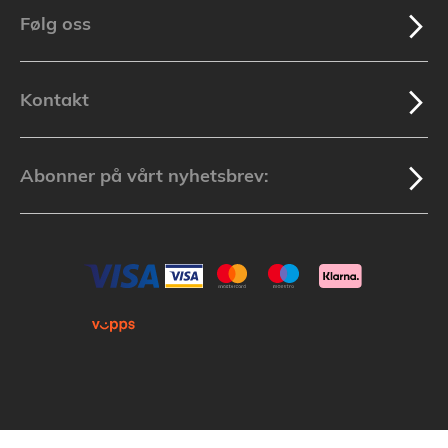
Følg oss
Kontakt
Abonner på vårt nyhetsbrev: