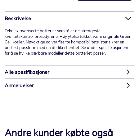
Beskrivelse
Teknisk avanserte batterier som tåler de strengeste
kvalitetskontrollprosedyrene. Høy ytelse takket være originale Green
Cell -celler. Nøyaktige og verifiserte kompatibilitetslister sikrer en
perfekt passform med en dedikert enhet. Se under spesifikasjonene
for å se hvilke bærbare modeller dette batteriet passer.
Alle spesifikasjoner
Anmeldelser
Andre kunder købte også