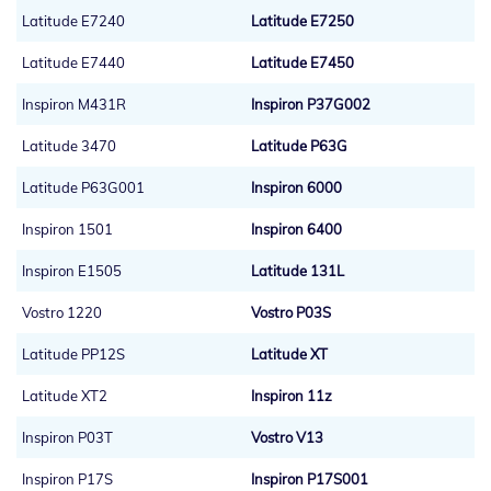
Latitude E7240
Latitude E7250
Latitude E7440
Latitude E7450
Inspiron M431R
Inspiron P37G002
Latitude 3470
Latitude P63G
Latitude P63G001
Inspiron 6000
Inspiron 1501
Inspiron 6400
Inspiron E1505
Latitude 131L
Vostro 1220
Vostro P03S
Latitude PP12S
Latitude XT
Latitude XT2
Inspiron 11z
Inspiron P03T
Vostro V13
Inspiron P17S
Inspiron P17S001