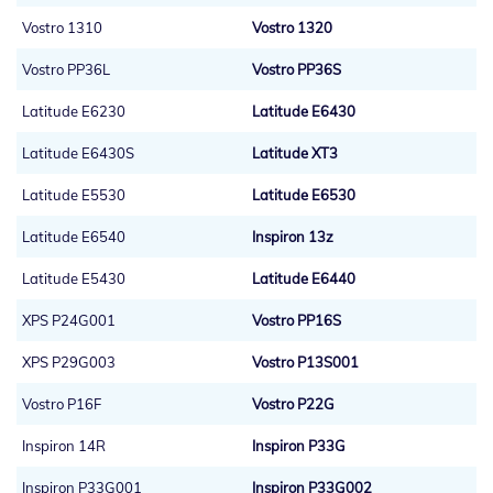
Vostro 1310
Vostro 1320
Vostro PP36L
Vostro PP36S
Latitude E6230
Latitude E6430
Latitude E6430S
Latitude XT3
Latitude E5530
Latitude E6530
Latitude E6540
Inspiron 13z
Latitude E5430
Latitude E6440
XPS P24G001
Vostro PP16S
XPS P29G003
Vostro P13S001
Vostro P16F
Vostro P22G
Inspiron 14R
Inspiron P33G
Inspiron P33G001
Inspiron P33G002