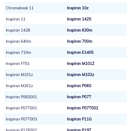
Chromebook 11
Inspiron 10z
Inspiron 11
Inspiron 1425
Inspiron 1428
Inspiron 630m
Inspiron 640m
Inspiron 700m
Inspiron 710m
Inspiron E1405
Inspiron FT01
Inspiron M101Z
Inspiron M101z
Inspiron M102z
Inspiron M301z
Inspiron P06S
Inspiron P06S001
Inspiron P07T
Inspiron P07T001
Inspiron P07T002
Inspiron P07T003
Inspiron P11G
Inspiron P17F002
Inspiron P19T