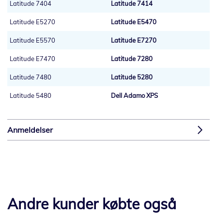
Latitude 7404
Latitude 7414
Latitude E5270
Latitude E5470
Latitude E5570
Latitude E7270
Latitude E7470
Latitude 7280
Latitude 7480
Latitude 5280
Latitude 5480
Dell Adamo XPS
Anmeldelser
Andre kunder købte også