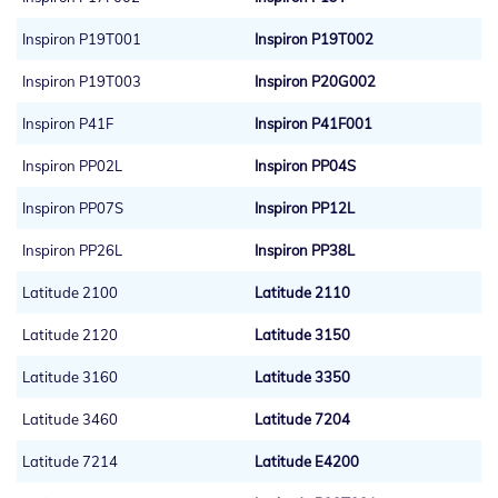
Inspiron P19T001
Inspiron P19T002
Inspiron P19T003
Inspiron P20G002
Inspiron P41F
Inspiron P41F001
Inspiron PP02L
Inspiron PP04S
Inspiron PP07S
Inspiron PP12L
Inspiron PP26L
Inspiron PP38L
Latitude 2100
Latitude 2110
Latitude 2120
Latitude 3150
Latitude 3160
Latitude 3350
Latitude 3460
Latitude 7204
Latitude 7214
Latitude E4200