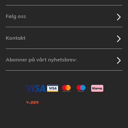
Følg oss
Kontakt
Abonner på vårt nyhetsbrev: