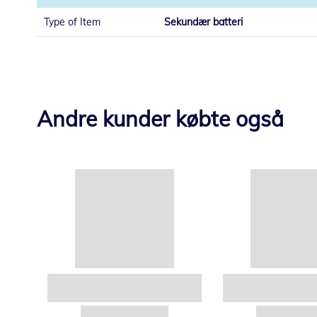
Sekundær batteri
Andre kunder købte også