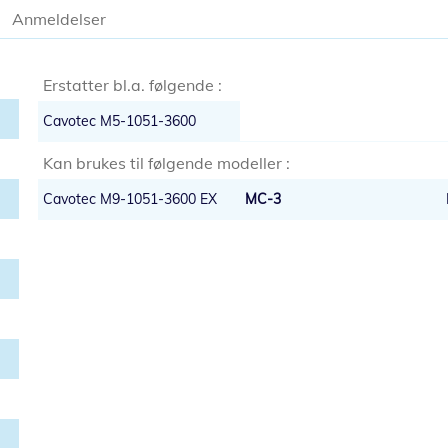
Anmeldelser
Erstatter bl.a. følgende :
Cavotec M5-1051-3600
Kan brukes til følgende modeller :
Cavotec M9-1051-3600 EX
MC-3