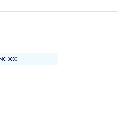
MC-3000