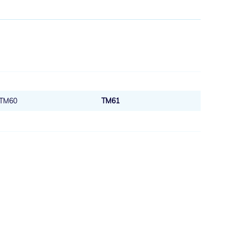
TM60
TM61