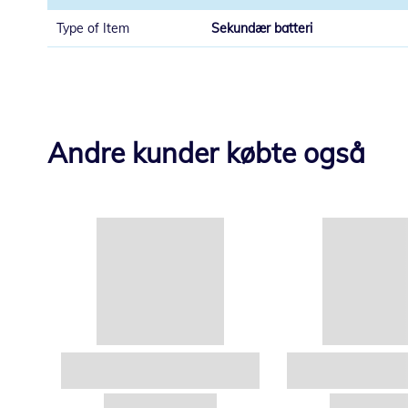
Sekundær batteri
Andre kunder købte også