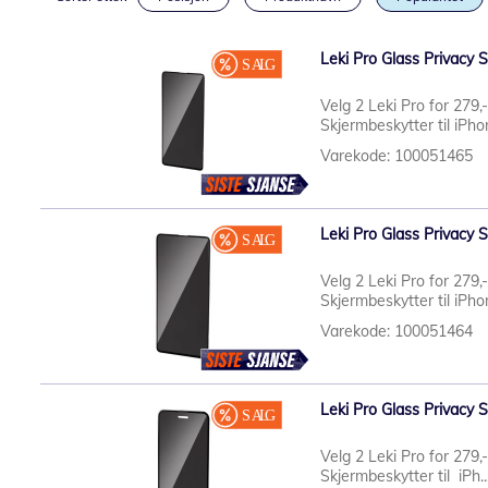
Leki Pro Glass Privacy 
Velg 2 Leki Pro for 279,
Skjermbeskytter til iPho
Varekode: 100051465
Leki Pro Glass Privacy 
Velg 2 Leki Pro for 279,
Skjermbeskytter til iPho
Varekode: 100051464
Leki Pro Glass Privacy 
Velg 2 Leki Pro for 279,
Skjermbeskytter til iPh..