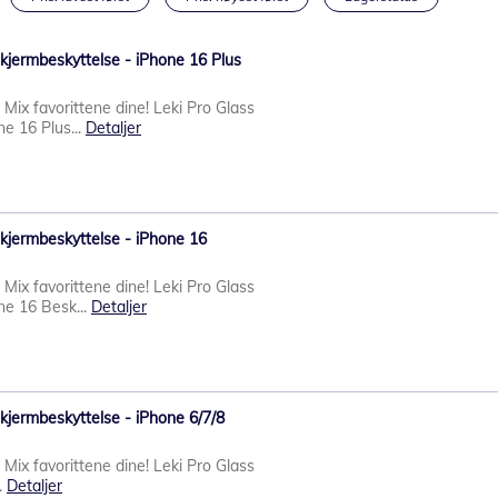
Skjermbeskyttelse - iPhone 16 Plus
- Mix favorittene dine! Leki Pro Glass
ne 16 Plus...
Detaljer
Skjermbeskyttelse - iPhone 16
- Mix favorittene dine! Leki Pro Glass
ne 16 Besk...
Detaljer
Skjermbeskyttelse - iPhone 6/7/8
- Mix favorittene dine! Leki Pro Glass
.
Detaljer