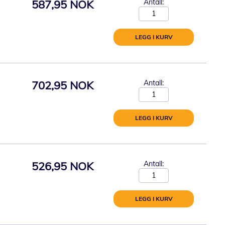
587,95 NOK
Antall:
LEGG I KURV
702,95 NOK
Antall:
LEGG I KURV
526,95 NOK
Antall:
LEGG I KURV