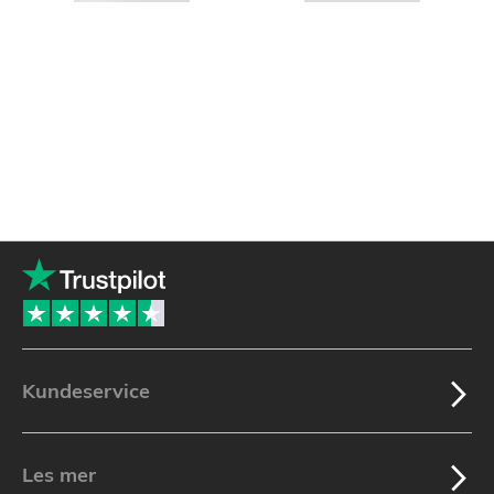
Kundeservice
Les mer