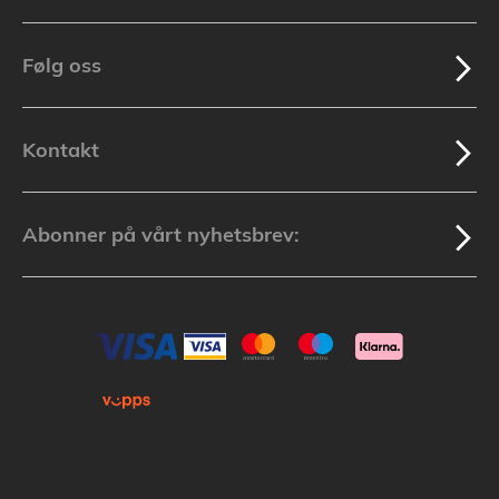
Følg oss
Kontakt
Abonner på vårt nyhetsbrev: