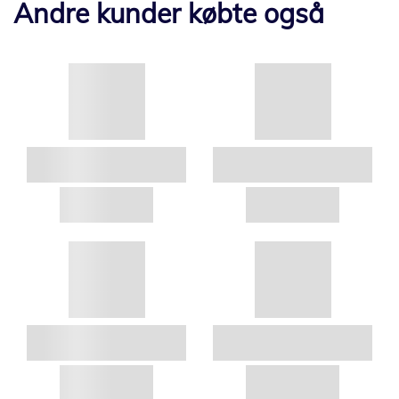
Andre kunder købte også