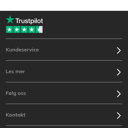
Kundeservice
Les mer
Følg oss
Kontakt