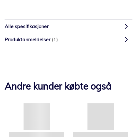
Alle spesifikasjoner
Produktanmeldelser
1
Andre kunder købte også