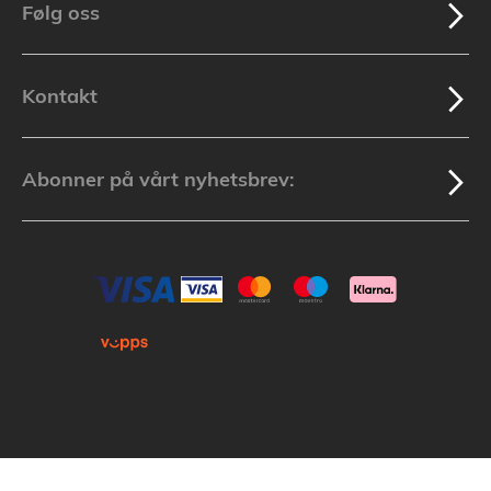
Følg oss
Kontakt
Abonner på vårt nyhetsbrev: