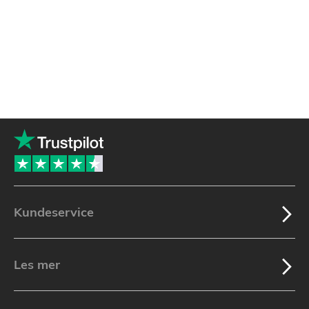
Kundeservice
Les mer