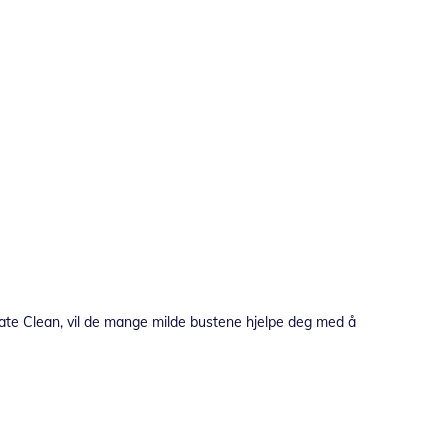
mate Clean, vil de mange milde bustene hjelpe deg med å