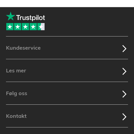
Kundeservice
Les mer
Følg oss
Kontakt