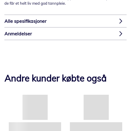
de får et helt liv med god tannpleie.
Alle spesifikasjoner
Anmeldelser
Andre kunder købte også